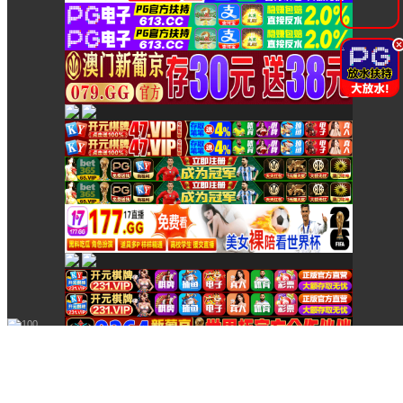
在線客服
在線客服